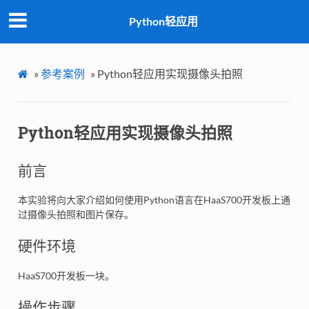
Python轻应用
»
参考案例
»
Python轻应用实现摄像头拍照
Python轻应用实现摄像头拍照
前言
本实验将向大家介绍如何使用Python语言在HaaS700开发板上通
过摄像头拍照和图片保存。
硬件环境
HaaS700开发板一块。
操作步骤