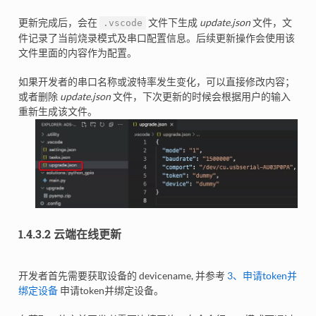
更新完成后，会在
文件下生成
update.json
文件，文
.vscode
件记录了当前烧录模式及串口配置信息。后续更新操作会使用该
文件里面的内容作为配置。
如果开发者的串口名称或波特率发生变化，可以直接修改内容；
或者删除
update.json
文件，下次更新的时候会根据用户的输入
重新生成该文件。
1.4.3.2 云端在线更新
开发者首先需要获取设备的 devicename, 并参考
3、申请token并
绑定设备
申请token并绑定设备。