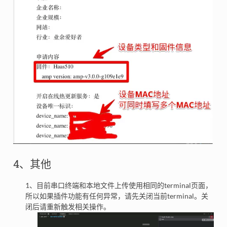
4、其他
1、目前串口终端和本地文件上传使用相同的terminal页面，
所以如果插件功能有任何异常，请先关闭当前terminal。关
闭后请重新触发相关操作。