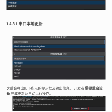
1.4.3.1 串口本地更新
之后会弹出如下所示的提示框及输出信息。 开发者
需要重启设
备
完成更新及自动运行操作。