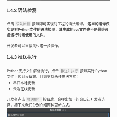
1.4.2 语法检测
点击
按钮即可实现对工程的语法编译。
这里的编译仅
语法检测
实现对Python文件的语法检测，其生成的pyc文件也不是最终设
备运行时候使用的文件
。
开发者可以直接跳过这一步操作。
1.4.3 推送执行
Python支持文件解析执行，点击
按钮实行 Python
推送并执行
文件上传到设备端。目前支持两种推送方式：
串口本地更新
云端在线更新
开发者点击
按钮后，会弹出如下的窗口让开发者选
推送执行
择，接下来我们分别介绍两种更新方式。