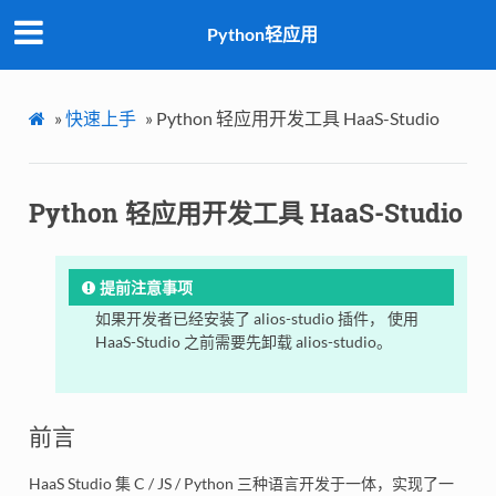
Python轻应用
»
快速上手
»
Python 轻应用开发工具 HaaS-Studio
Python 轻应用开发工具 HaaS-Studio
提前注意事项
如果开发者已经安装了 alios-studio 插件， 使用
HaaS-Studio 之前需要先卸载 alios-studio。
前言
HaaS Studio 集 C / JS / Python 三种语言开发于一体，实现了一