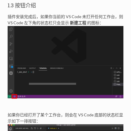
1.3 按钮介绍
插件安装完成后，如果你当前的 VS Code 未打开任何工作台，则
VS Code 左下角的状态栏只会显示
新建工程
的图标：
如果你已经打开了某个工作台，则会在 VS Code 底部的状态栏显
示如下一排按钮：