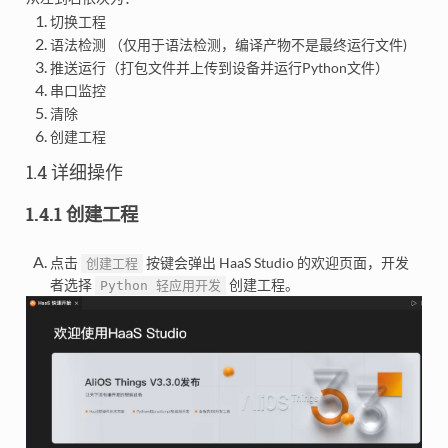
切换工程
语法检测 （仅用于语法检测，编译产物不是最终运行文件)
推送运行（打包文件并上传到设备并运行Python文件）
串口监控
清除
创建工程
1.4 详细操作
1.4.1 创建工程
点击
按键会弹出 HaaS Studio 的欢迎页面，开发
创建工程
者选择
创建工程。
Python
轻应用开发