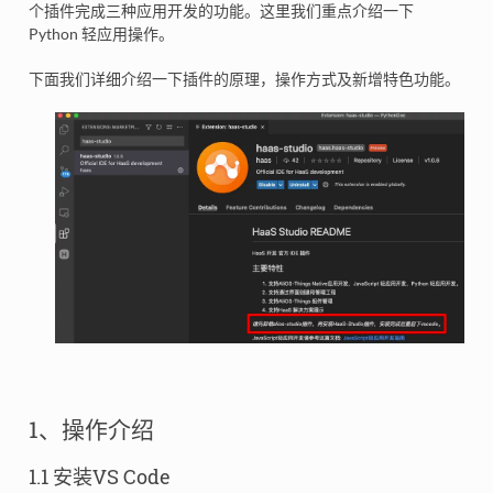
个插件完成三种应用开发的功能。这里我们重点介绍一下
Python 轻应用操作。
下面我们详细介绍一下插件的原理，操作方式及新增特色功能。
1、操作介绍
1.1 安装VS Code