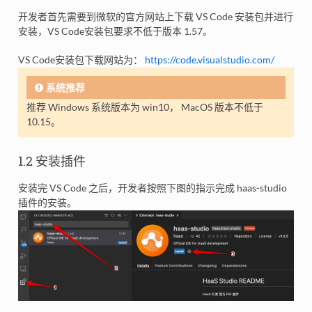
开发者首先需要到微软的官方网站上下载 VS Code 安装包并进行
安装，VS Code安装包要求不低于版本 1.57。
VS Code安装包下载网站为：
https://code.visualstudio.com/
系统推荐
推荐 Windows 系统版本为 win10， MacOS 版本不低于
10.15。
1.2 安装插件
安装完 VS Code 之后，开发者按照下图的指示完成 haas-studio
插件的安装。