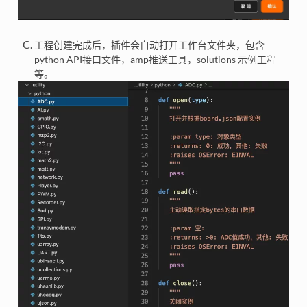
工程创建完成后，插件会自动打开工作台文件夹，包含
python API接口文件，amp推送工具，solutions 示例工程
等。