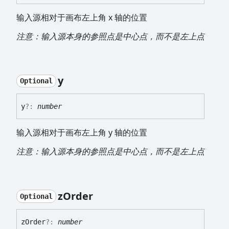
输入源相对于画布左上角 x 轴的位置
注意：输入源本身的参照点是中心点，而不是左上点
y
Optional
y
?:
number
输入源相对于画布左上角 y 轴的位置
注意：输入源本身的参照点是中心点，而不是左上点
z
Order
Optional
z
Order
?:
number