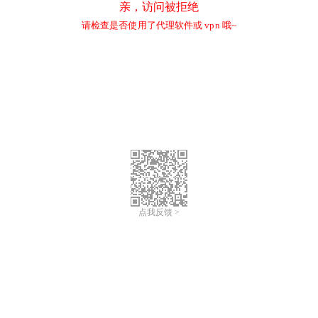
亲，访问被拒绝
请检查是否使用了代理软件或 vpn 哦~
点我反馈 >